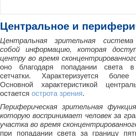
Центральное и перифери
Центральная зрительная система
собой информацию, которая доступ
центру во время сконцентрированного
оно благодаря попадании света в
сетчатки. Характеризуется более
Основной характеристикой централ
остается
острота зрения
.
Периферическая зрительная функци
которую воспринимает человек за гр
участка во время сконцентрированного
при попадании света за границу пят