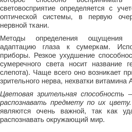
световосприятие определяется с уче
оптической системы, в первую очер
нервной ткани.
Методы определения ощущения с
адаптацию глаза к сумеркам. Испо
приборы. Резкое ухудшение способнос
сумеречного света носит название г
слепота). Чаще всего оно возникает пр
зрительного нерва, нехватки витамина 
Цветовая зрительная способность –
распознавать предмету по их цвету.
являются очень важной, так как уд
распознавать окружающий мир.