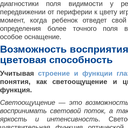
диагностики поля видимости у р
передвижении от периферии к цвету иг
момент, когда ребенок отведет сво
определения более точного поля в
особое оснащение.
Возможность восприятия
цветовая способность
Учитывая
строение и функции гла
понятия, как светоощущение и ц
функция.
Светоощущение — это возможность 
воспринимать световой поток, а та
яркость и интенсивность.
Свето
чувствительная функция оптической