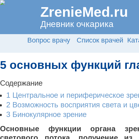
ZrenieMed.ru
Дневник очкарика
Вопрос врачу
Список врачей
Кат
5 основных функций гл
Содержание
1 Центральное и периферическое зре
2 Возможность восприятия света и цв
3 Бинокулярное зрение
Основные функции органа зре
светового потока, получение из