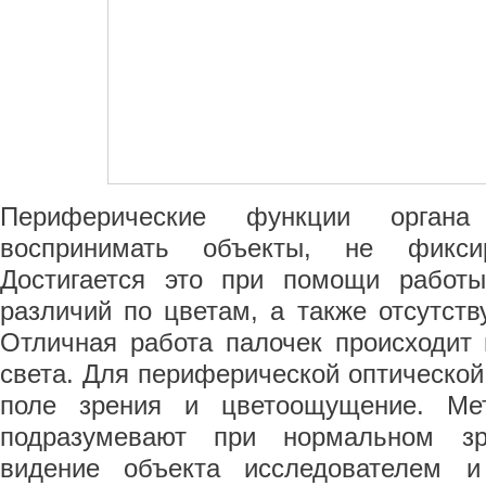
Периферические функции органа
воспринимать объекты, не фикси
Достигается это при помощи работы
различий по цветам, а также отсутству
Отличная работа палочек происходит 
света. Для периферической оптическо
поле зрения и цветоощущение. Мет
подразумевают при нормальном зр
видение объекта исследователем и