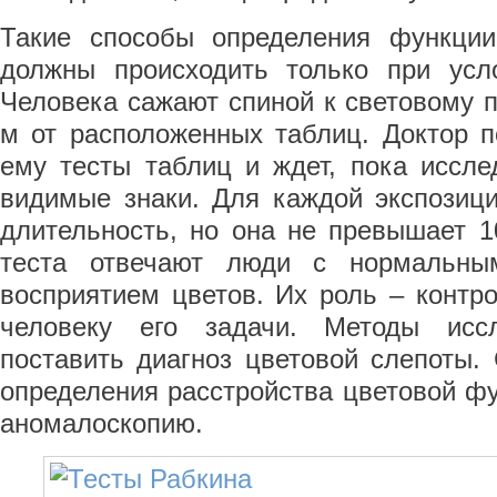
Такие способы определения функции
должны происходить только при усл
Человека сажают спиной к световому п
м от расположенных таблиц. Доктор п
ему тесты таблиц и ждет, пока иссле
видимые знаки. Для каждой экспозици
длительность, но она не превышает 1
теста отвечают люди с нормальны
восприятием цветов. Их роль – контр
человеку его задачи. Методы иссл
поставить диагноз цветовой слепоты.
определения расстройства цветовой ф
аномалоскопию.