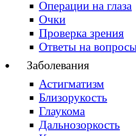
Операции на глаза
Очки
Проверка зрения
Ответы на вопрос
Заболевания
Астигматизм
Близорукость
Глаукома
Дальнозоркость