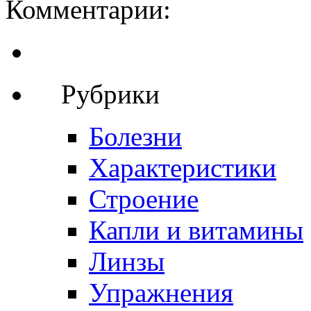
Комментарии:
Рубрики
Болезни
Характеристики
Строение
Капли и витамины
Линзы
Упражнения