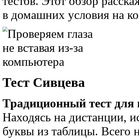
тестов. Этот обзор расска
в домашних условия на к
Тест Сивцева
Традиционный тест для 
Находясь на дистанции, 
буквы из таблицы. Всего н