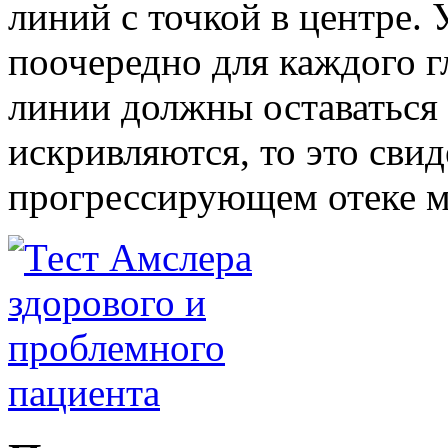
линий с точкой в центре.
поочередно для каждого г
линии должны оставаться
искривляются, то это свид
прогрессирующем отеке м