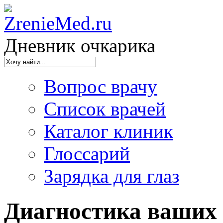
ZrenieMed.ru
Дневник очкарика
Вопрос врачу
Список врачей
Каталог клиник
Глоссарий
Зарядка для глаз
Диагностика ваших 