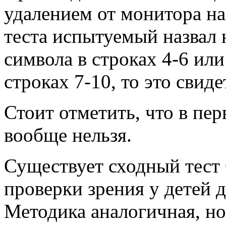
удалением от монитора на
теста испытуемый назвал 
символа в строках 4-6 ил
строках 7-10, то это свид
Стоит отметить, что в пе
вообще нельзя.
Существует сходный
тест
проверки зрения у детей 
Методика аналогичная, но