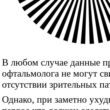
В любом случае данные пр
офтальмолога не могут св
отсутствии зрительных па
Однако, при заметно уху