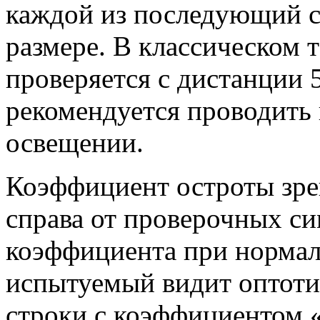
каждой из последующий с
размере. В классическом т
проверяется с дистанции 
рекомендуется проводить
освещении.
Коэффициент остроты зре
справа от проверочных си
коэффициента при нормал
испытуемый видит оптоти
строки с коэффициентом «1