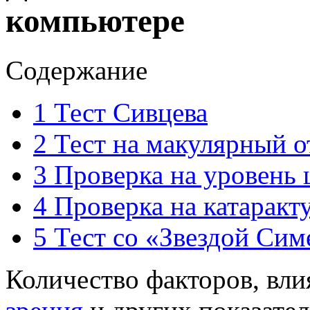
компьютере
Содержание
1 Тест Сивцева
2 Тест на макулярный о
3 Проверка на уровень
4 Проверка на катаракт
5 Тест со «Звездой Сим
Количество факторов, вл