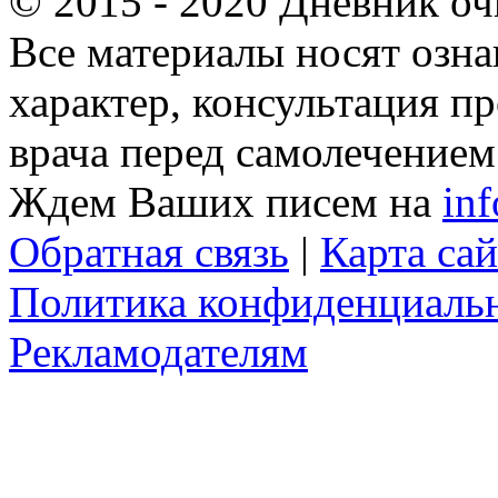
© 2015 - 2020 Дневник оч
Все материалы носят озн
характер, консультация п
врача перед самолечением
Ждем Ваших писем на
in
Обратная связь
|
Карта сай
Политика конфиденциаль
Рекламодателям