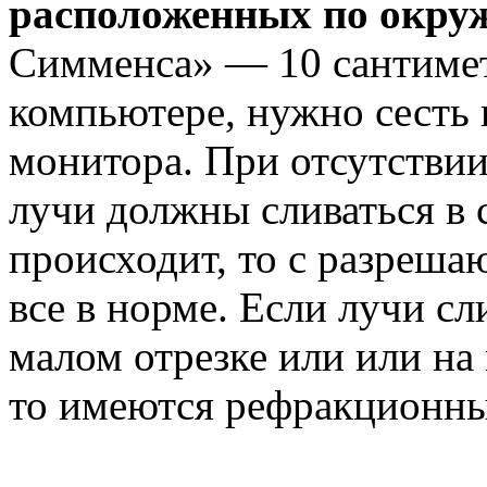
расположенных по окру
Симменса» — 10 сантимет
компьютере, нужно сесть 
монитора. При отсутствии
лучи должны сливаться в 
происходит, то с разреш
все в норме. Если лучи с
малом отрезке или или на
то имеются рефракционны