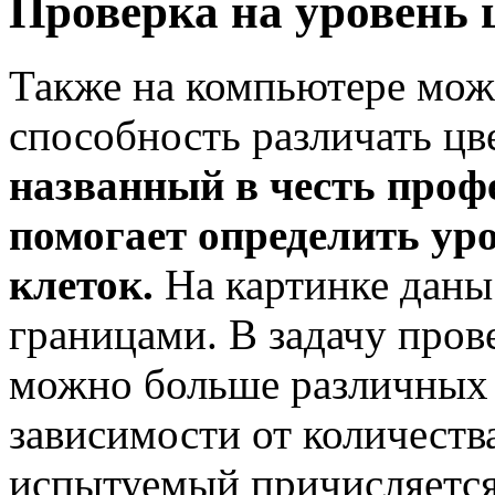
Проверка на уровень 
Также на компьютере мож
способность различать цв
названный в честь проф
помогает определить ур
клеток.
На картинке даны 
границами. В задачу пров
можно больше различных 
зависимости от количеств
испытуемый причисляется 