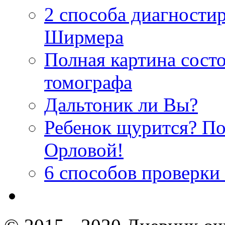
2 способа диагностир
Ширмера
Полная картина сост
томографа
Дальтоник ли Вы?
Ребенок щурится? По
Орловой!
6 способов проверки 